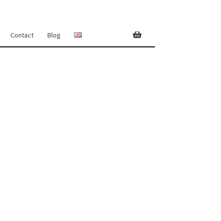
Contact
Blog