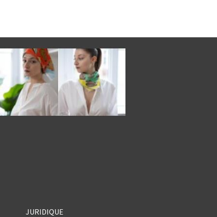
JURIDIQUE