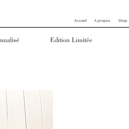
Accueil
A propos
Shop
nnalisé
Edition Limitée