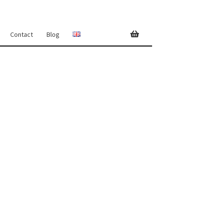
Contact
Blog