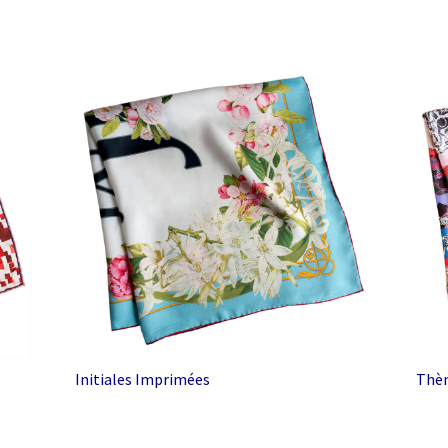
Initiales Imprimées
Thèm