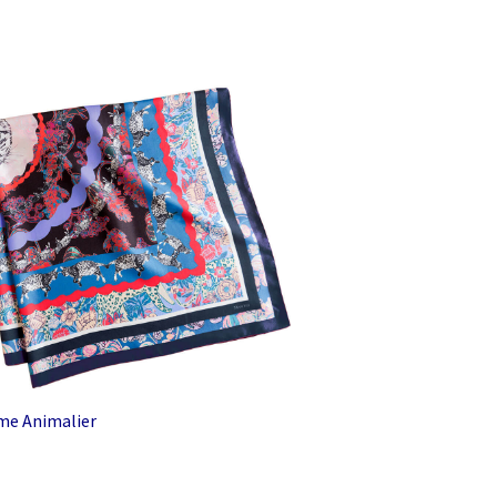
e Animalier