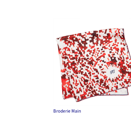
Broderie Main