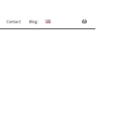
Contact
Blog