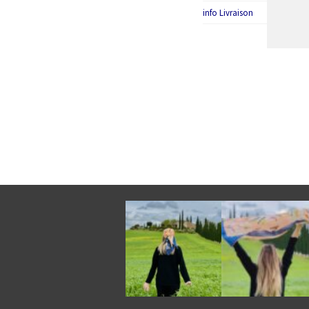
info Livraison