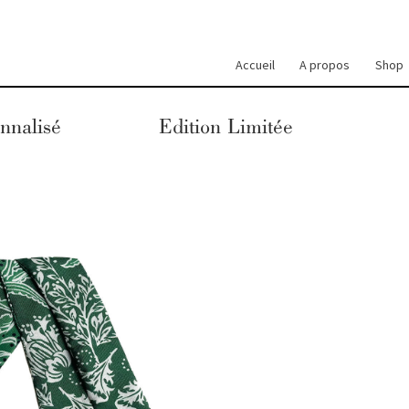
Accueil
A propos
Shop
nnalisé
Edition Limitée