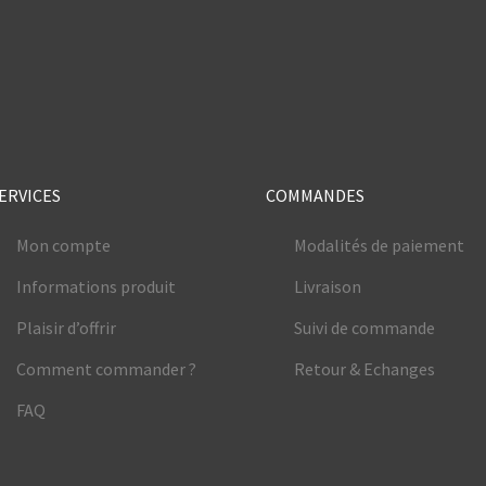
e
ERVICES
COMMANDES
Mon compte
Modalités de paiement
Informations produit
Livraison
Plaisir d’offrir
Suivi de commande
Comment commander ?
Retour & Echanges
FAQ