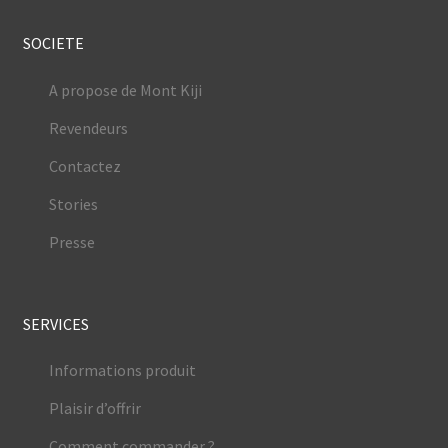
SOCIETE
A propose de Mont Kiji
Revendeurs
Contactez
Stories
Presse
SERVICES
Informations produit
Plaisir d’offrir
Comment commander ?