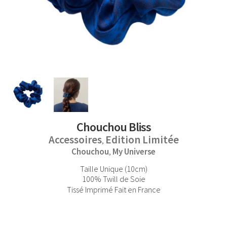
Chouchou Bliss
Accessoires
Edition Limitée
,
Chouchou
My Universe
,
Taille Unique (10cm)
100% Twill de Soie
Tissé Imprimé Fait en France