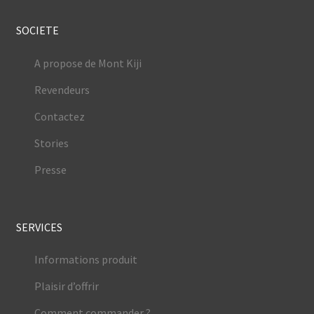
SOCIETE
A propose de Mont Kiji
Revendeurs
Contactez
Stories
Presse
SERVICES
Informations produit
Plaisir d’offrir
Comment commander ?