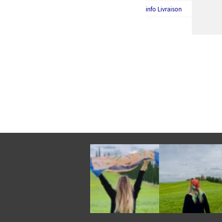
info Livraison