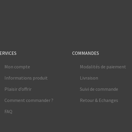
e
ERVICES
COMMANDES
Mon compte
Modalités de paiement
Informations produit
Livraison
Plaisir d’offrir
Suivi de commande
Comment commander ?
Retour & Echanges
FAQ