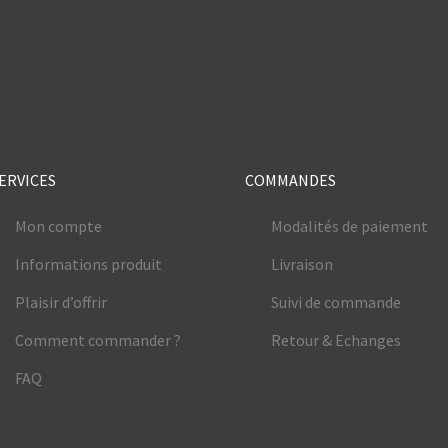
e
ERVICES
COMMANDES
Mon compte
Modalités de paiement
Informations produit
Livraison
Plaisir d’offrir
Suivi de commande
Comment commander ?
Retour & Echanges
FAQ