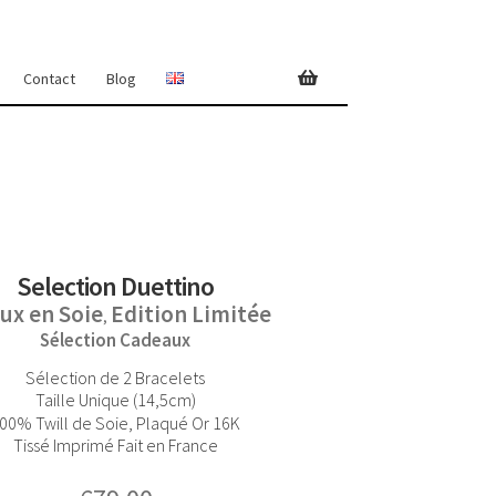
Contact
Blog
Selection Duettino
oux en Soie
Edition Limitée
,
Sélection Cadeaux
Sélection de 2 Bracelets
Taille Unique (14,5cm)
00% Twill de Soie, Plaqué Or 16K
Tissé Imprimé Fait en France