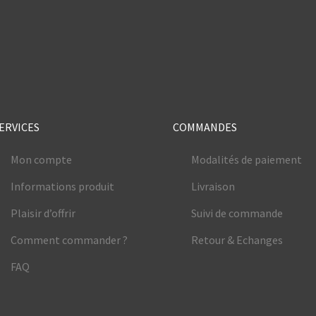
e
ERVICES
COMMANDES
Mon compte
Modalités de paiement
Informations produit
Livraison
Plaisir d’offrir
Suivi de commande
Comment commander ?
Retour & Echanges
FAQ