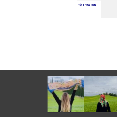
info Livraison