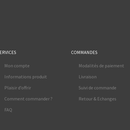
e
ERVICES
COMMANDES
Mon compte
Modalités de paiement
Informations produit
Livraison
Plaisir d’offrir
Suivi de commande
Comment commander ?
Retour & Echanges
FAQ