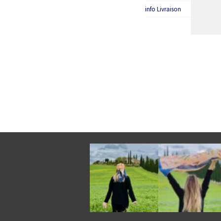
info Livraison