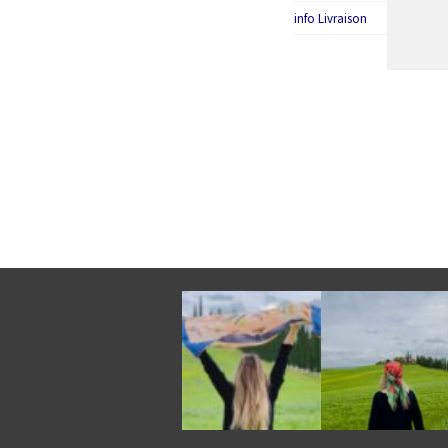
info Livraison