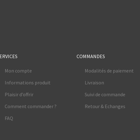
e
ERVICES
COMMANDES
Mon compte
Modalités de paiement
Informations produit
Livraison
Plaisir d’offrir
Suivi de commande
Comment commander ?
Retour & Echanges
FAQ