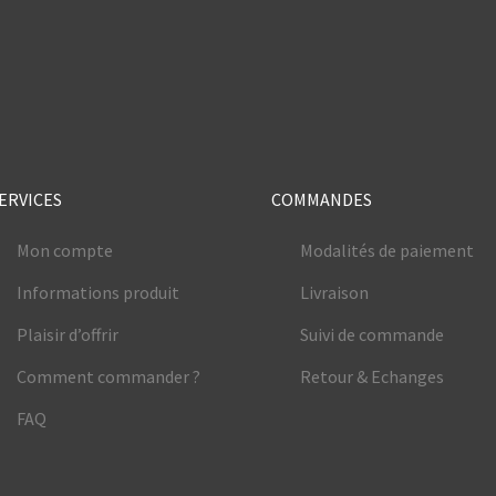
e
ERVICES
COMMANDES
Mon compte
Modalités de paiement
Informations produit
Livraison
Plaisir d’offrir
Suivi de commande
Comment commander ?
Retour & Echanges
FAQ