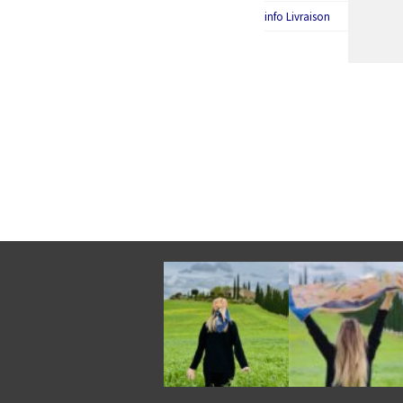
info Livraison