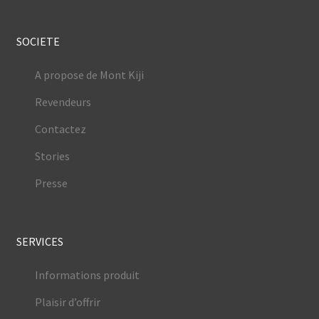
SOCIETE
A propose de Mont Kiji
Revendeurs
Contactez
Stories
Presse
SERVICES
Informations produit
Plaisir d’offrir