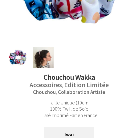
Chouchou Wakka
Accessoires
Edition Limitée
,
Chouchou
Collaboration Artiste
,
Taille Unique (10cm)
100% Twill de Soie
Tissé Imprimé Fait en France
Iwai