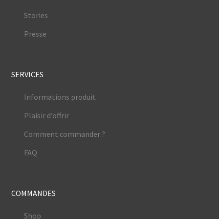
Stories
Presse
SERVICES
Informations produit
Plaisir d’offrir
Comment commander ?
FAQ
COMMANDES
Shop