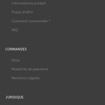
Informations produit
Plaisir d’offrir
Comment commander ?
FAQ
COMMANDES
Shop
Modalités de paiement
Mentions Légales
JURIDIQUE