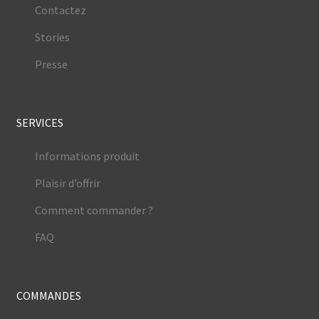
Contactez
Stories
Presse
SERVICES
Informations produit
Plaisir d’offrir
Comment commander ?
FAQ
COMMANDES