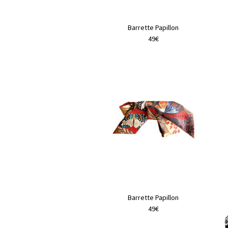
Barrette Papillon
49€
Barrette Papillon
49€