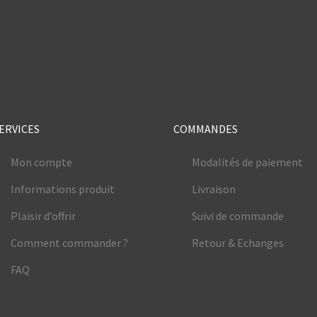
e
ERVICES
COMMANDES
Mon compte
Modalités de paiement
Informations produit
Livraison
Plaisir d’offrir
Suivi de commande
Comment commander ?
Retour & Echanges
FAQ