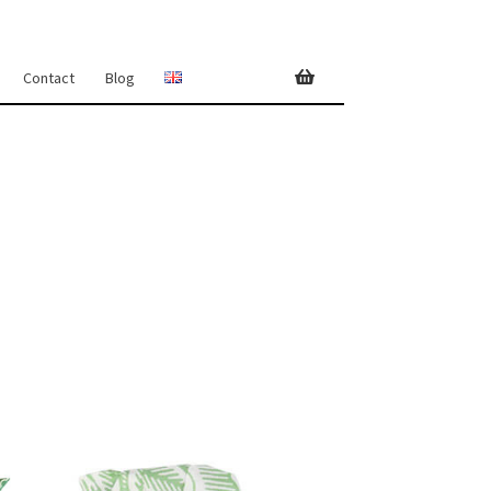
Contact
Blog