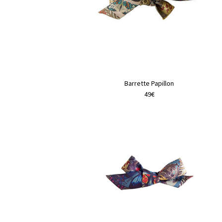
Barrette Papillon
49€