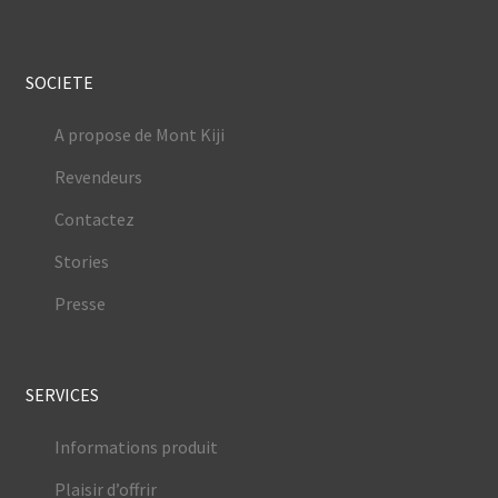
SOCIETE
A propose de Mont Kiji
Revendeurs
Contactez
Stories
Presse
SERVICES
Informations produit
Plaisir d’offrir