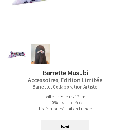
Barrette Musubi
Accessoires
Edition Limitée
,
Barrette
Collaboration Artiste
,
Taille Unique (3x12cm)
100% Twill de Soie
Tissé Imprimé Fait en France
Iwai